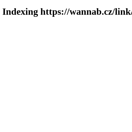
Indexing https://wannab.cz/link