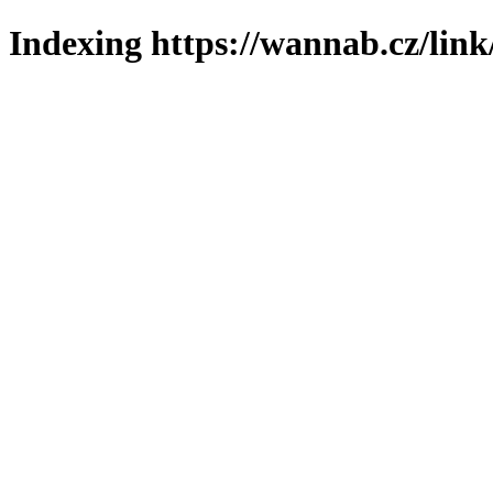
Indexing https://wannab.cz/link