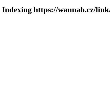
Indexing https://wannab.cz/link