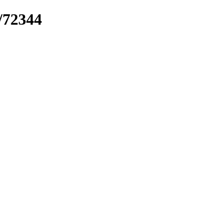
/72344