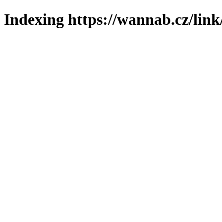
Indexing https://wannab.cz/link