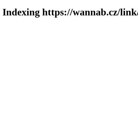
Indexing https://wannab.cz/link