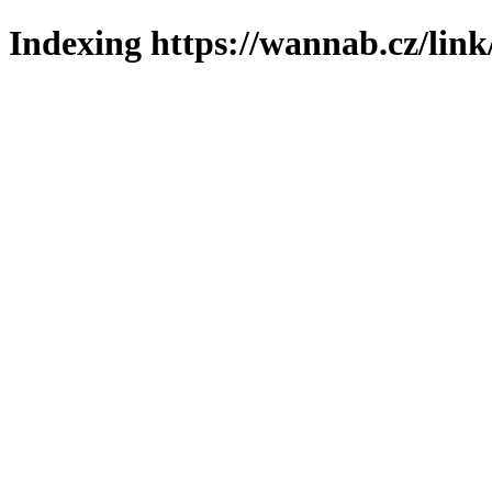
Indexing https://wannab.cz/link