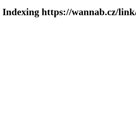
Indexing https://wannab.cz/link