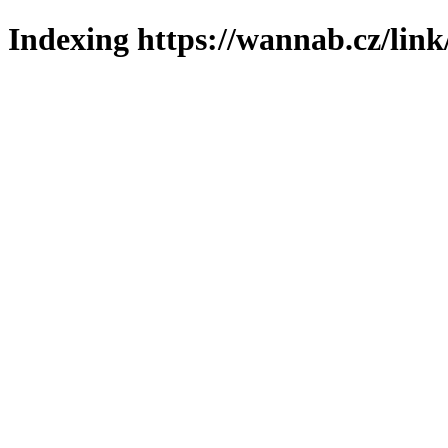
Indexing https://wannab.cz/link