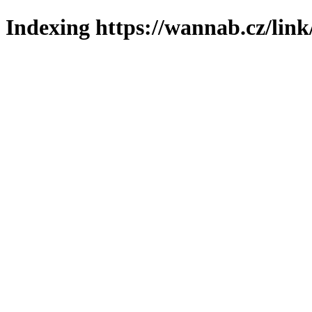
Indexing https://wannab.cz/link