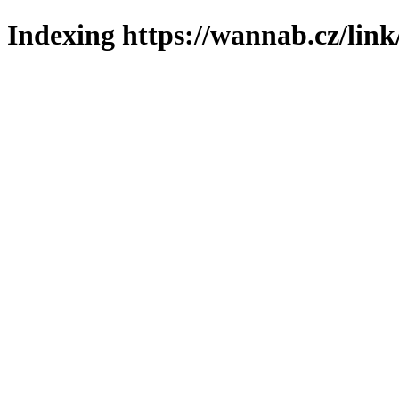
Indexing https://wannab.cz/link