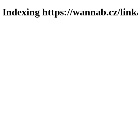
Indexing https://wannab.cz/link