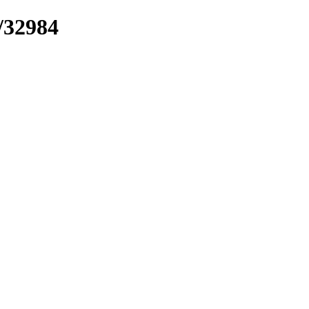
/32984