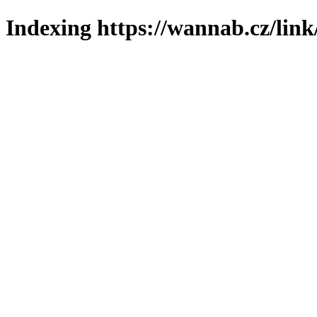
Indexing https://wannab.cz/link