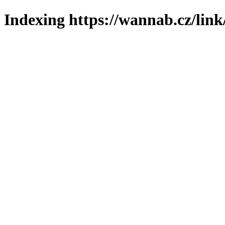
Indexing https://wannab.cz/link