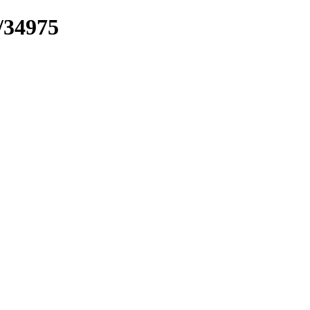
/34975