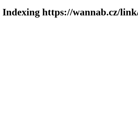
Indexing https://wannab.cz/link