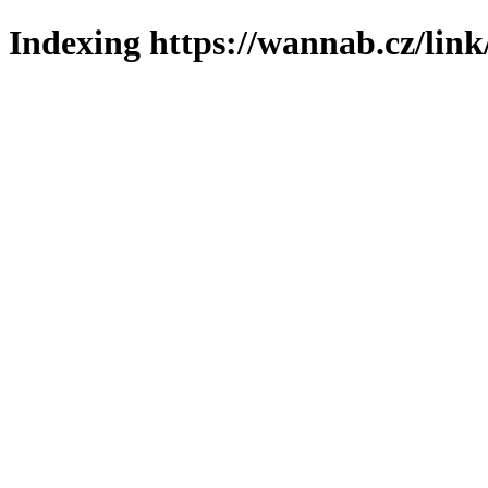
Indexing https://wannab.cz/link