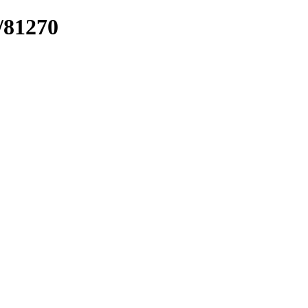
/81270