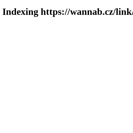
Indexing https://wannab.cz/link