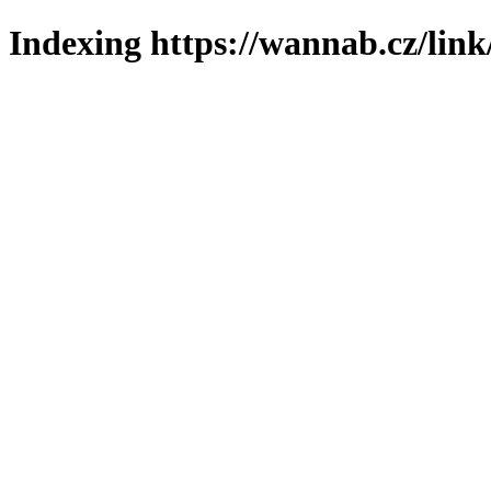
Indexing https://wannab.cz/link