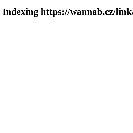
Indexing https://wannab.cz/link