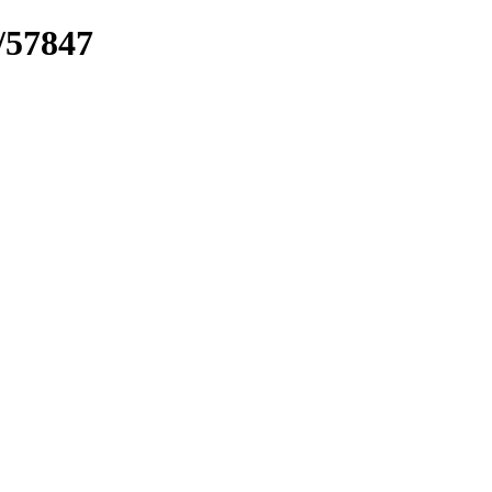
/57847