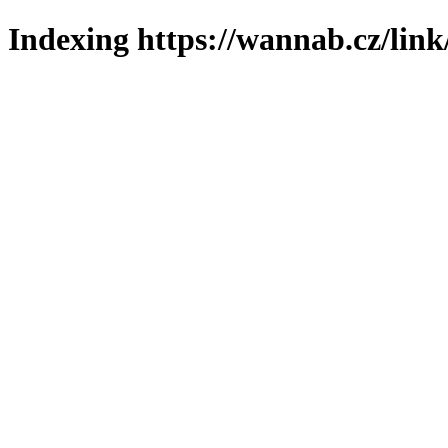
Indexing https://wannab.cz/link