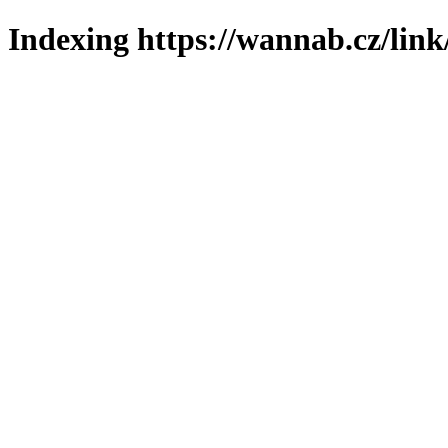
Indexing https://wannab.cz/link