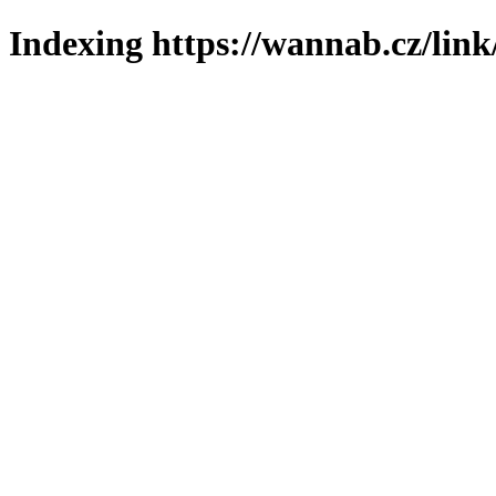
Indexing https://wannab.cz/link