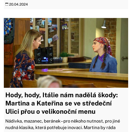
20.04.2024
Hody, hody, Itálie nám nadělá škody:
Martina a Kateřina se ve středeční
Ulici přou o velikonoční menu
Nádivka, mazanec, beránek – pro někoho nutnost, pro jiné
nudná klasika, která potřebuje inovaci. Martina by ráda