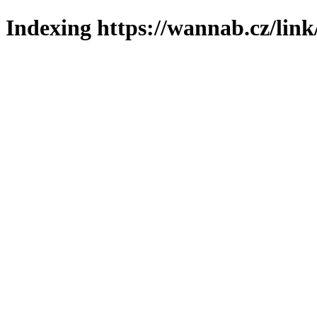
Indexing https://wannab.cz/link