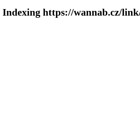
Indexing https://wannab.cz/link