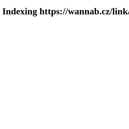
Indexing https://wannab.cz/link