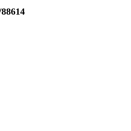
/88614