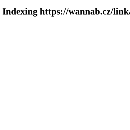
Indexing https://wannab.cz/link