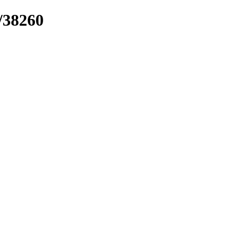
/38260