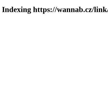
Indexing https://wannab.cz/link