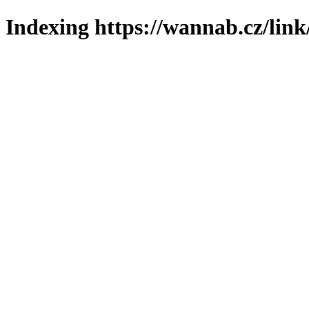
Indexing https://wannab.cz/link