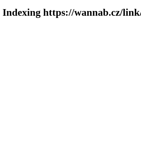
Indexing https://wannab.cz/link