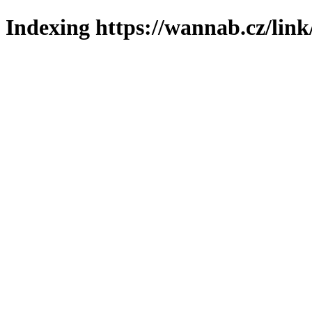
Indexing https://wannab.cz/link