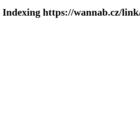
Indexing https://wannab.cz/link