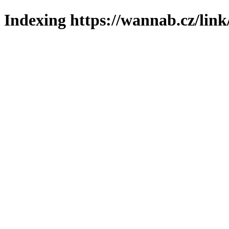
Indexing https://wannab.cz/link