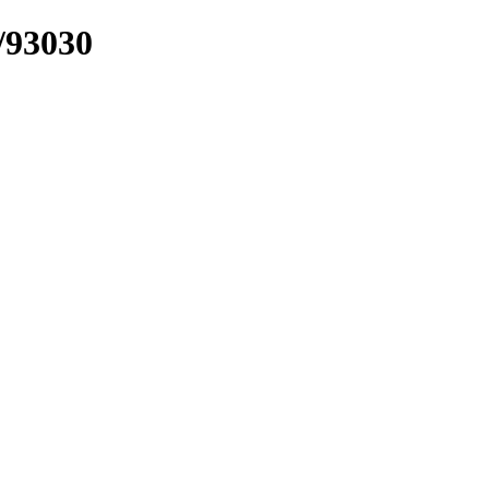
/93030