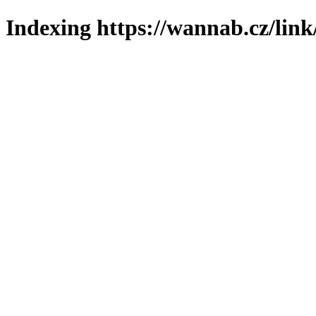
Indexing https://wannab.cz/link