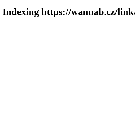
Indexing https://wannab.cz/link