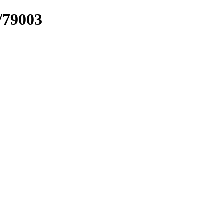
/79003