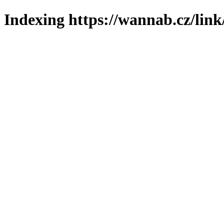
Indexing https://wannab.cz/link