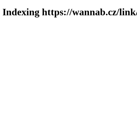
Indexing https://wannab.cz/link