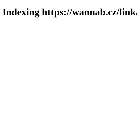
Indexing https://wannab.cz/link