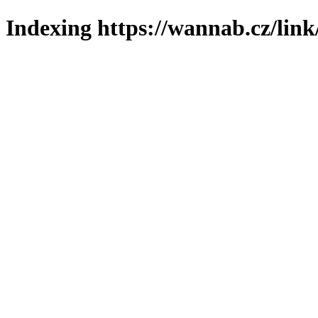
Indexing https://wannab.cz/link