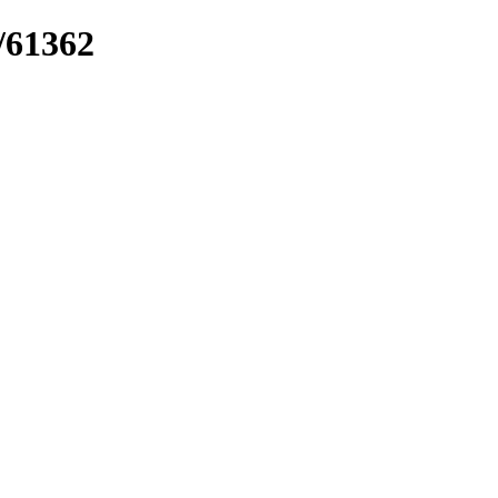
/61362