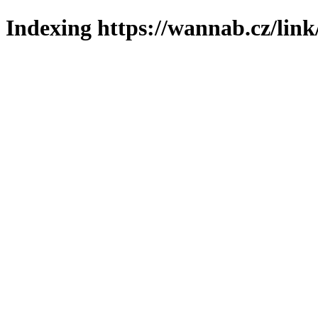
Indexing https://wannab.cz/link