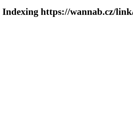
Indexing https://wannab.cz/link