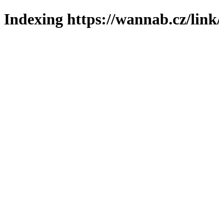
Indexing https://wannab.cz/link