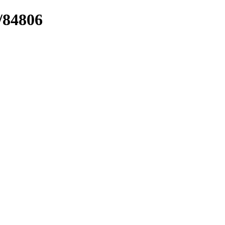
/84806