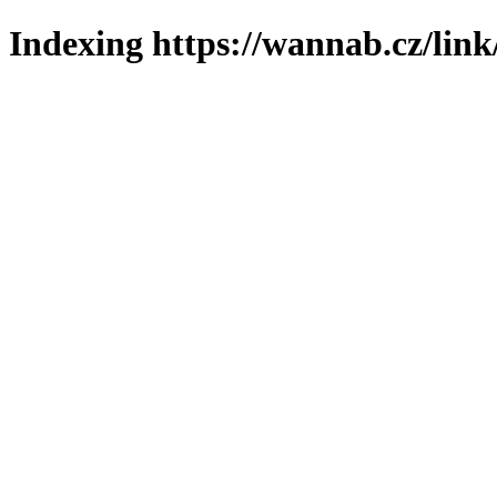
Indexing https://wannab.cz/link