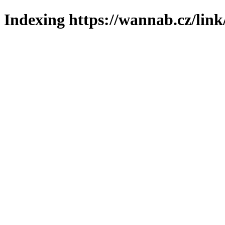
Indexing https://wannab.cz/link