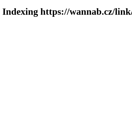
Indexing https://wannab.cz/link