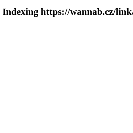
Indexing https://wannab.cz/link