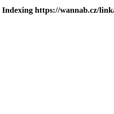
Indexing https://wannab.cz/link