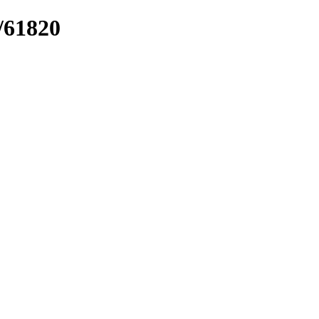
/61820