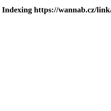
Indexing https://wannab.cz/link