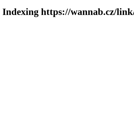
Indexing https://wannab.cz/link