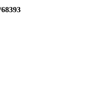
/68393