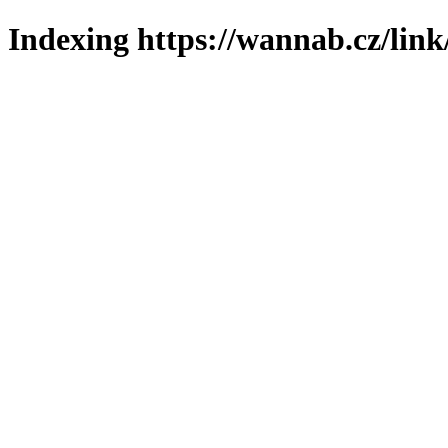
Indexing https://wannab.cz/link