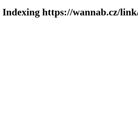
Indexing https://wannab.cz/link